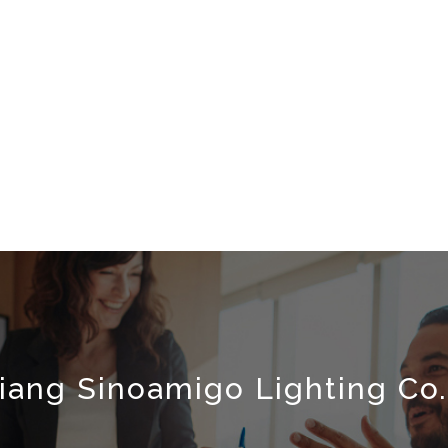
iang Sinoamigo Lighting Co.