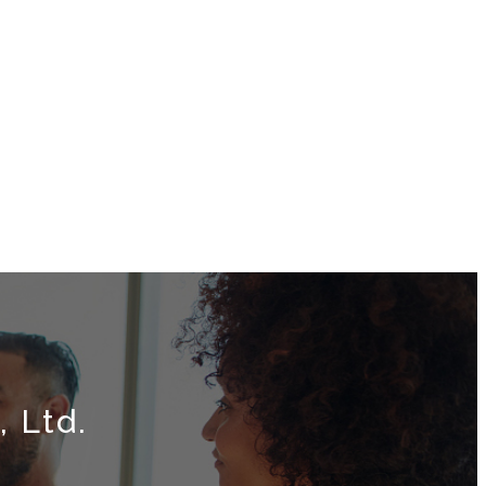
, Ltd.